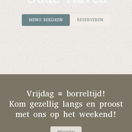
MENU BEKIJKEN
RESERVEREN
Vrijdag = borreltijd!
Kom gezellig langs en proost
met ons op het weekend!