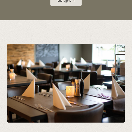
BEKIJKEN