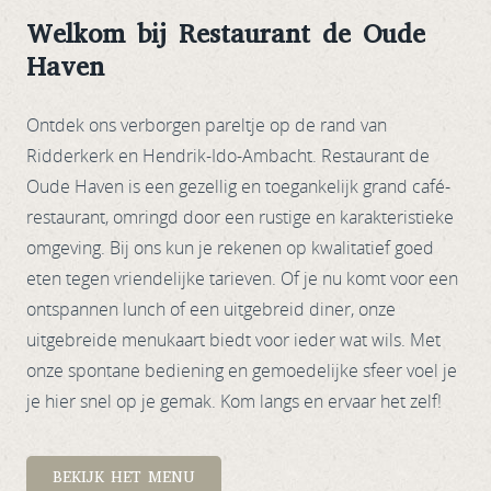
Welkom bij Restaurant de Oude
Haven
Ontdek ons verborgen pareltje op de rand van
Ridderkerk en Hendrik-Ido-Ambacht. Restaurant de
Oude Haven is een gezellig en toegankelijk grand café-
restaurant, omringd door een rustige en karakteristieke
omgeving. Bij ons kun je rekenen op kwalitatief goed
eten tegen vriendelijke tarieven. Of je nu komt voor een
ontspannen lunch of een uitgebreid diner, onze
uitgebreide menukaart biedt voor ieder wat wils. Met
onze spontane bediening en gemoedelijke sfeer voel je
je hier snel op je gemak. Kom langs en ervaar het zelf!
BEKIJK HET MENU