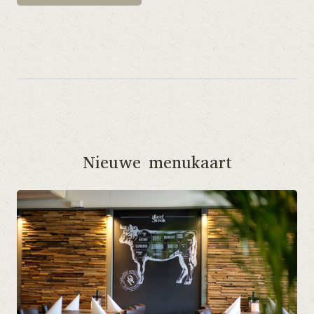
Nieuwe menukaart