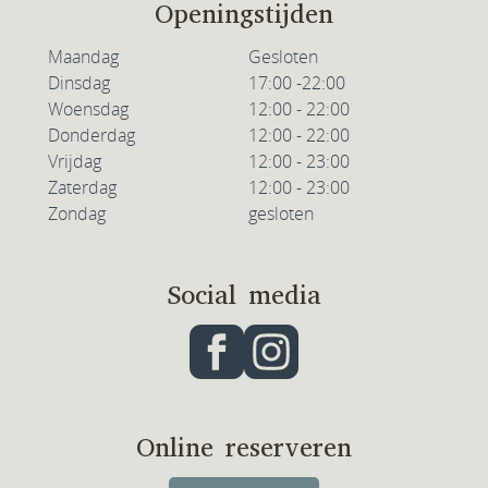
Openingstijden
Maandag
Gesloten
Dinsdag
17:00 -22:00
Woensdag
12:00 - 22:00
Donderdag
12:00 - 22:00
Vrijdag
12:00 - 23:00
Zaterdag
12:00 - 23:00
Zondag
gesloten
Social media
Online reserveren