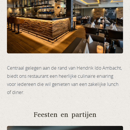
Centraal gelegen aan de rand van Hendrik Ido Ambacht,
biedt ons restaurant een heerlijke culinaire ervaring
voor iedereen die wil genieten van een zakelijke lunch
of diner.
Feesten en partijen